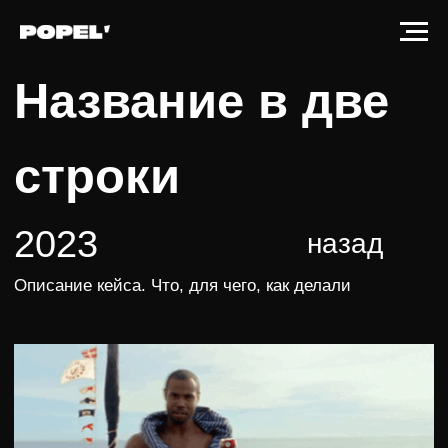
Название в две
строки
2023
назад
Описание кейса. Что, для чего, как делали