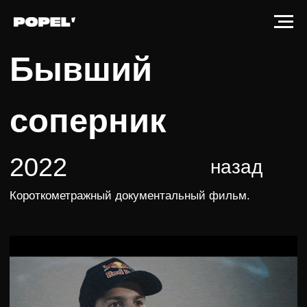
Бывший
соперник
2022
назад
Короткометражный документальный фильм.